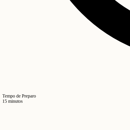
Tempo de Preparo
15 minutos