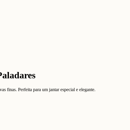
Paladares
 finas. Perfeita para um jantar especial e elegante.