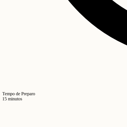
Tempo de Preparo
15 minutos