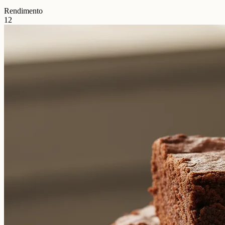
Rendimento
12