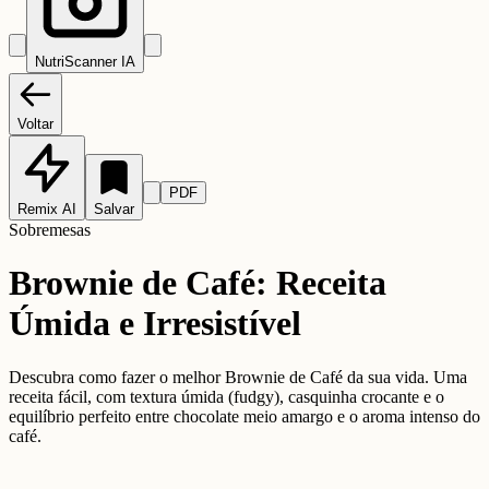
NutriScanner IA
Voltar
PDF
Remix AI
Salvar
Sobremesas
Brownie de Café: Receita
Úmida e Irresistível
Descubra como fazer o melhor Brownie de Café da sua vida. Uma
receita fácil, com textura úmida (fudgy), casquinha crocante e o
equilíbrio perfeito entre chocolate meio amargo e o aroma intenso do
café.