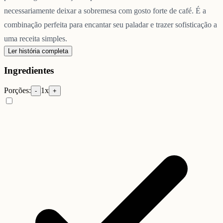
necessariamente deixar a sobremesa com gosto forte de café. É a
combinação perfeita para encantar seu paladar e trazer sofisticação a
uma receita simples.
Ler história completa
Ingredientes
Porções:
1
x
-
+