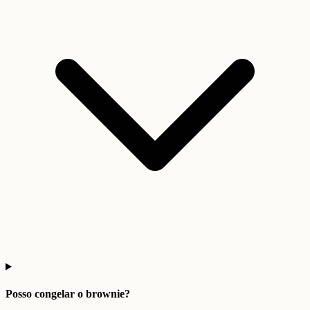
Posso congelar o brownie?