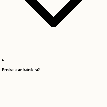
Preciso usar batedeira?