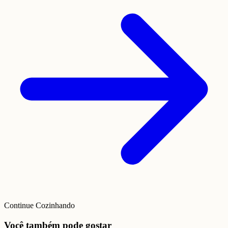
Continue Cozinhando
Você também pode gostar