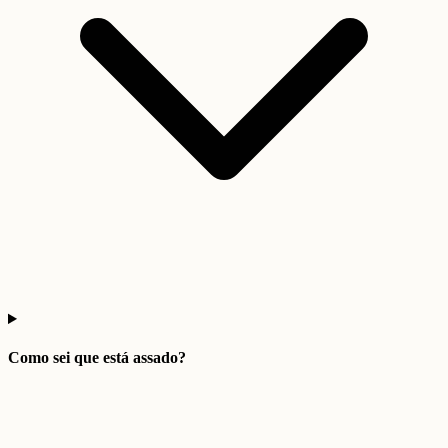
Como sei que está assado?