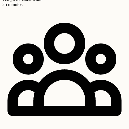
25 minutos