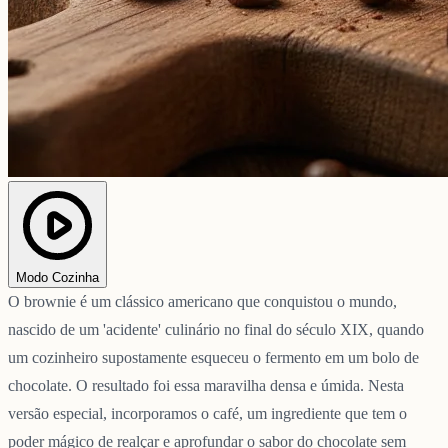
Modo Cozinha
O brownie é um clássico americano que conquistou o mundo,
nascido de um 'acidente' culinário no final do século XIX, quando
um cozinheiro supostamente esqueceu o fermento em um bolo de
chocolate. O resultado foi essa maravilha densa e úmida. Nesta
versão especial, incorporamos o café, um ingrediente que tem o
poder mágico de realçar e aprofundar o sabor do chocolate sem