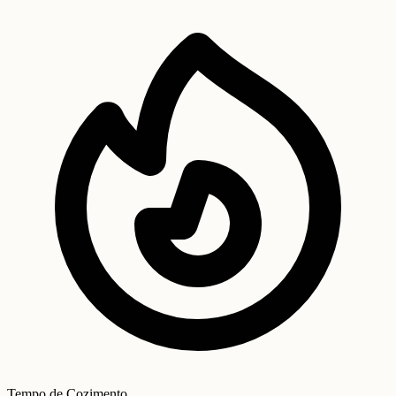
Tempo de Cozimento