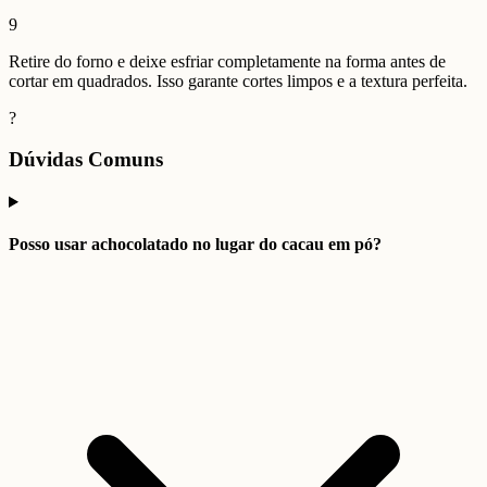
9
Retire do forno e deixe esfriar completamente na forma antes de
cortar em quadrados. Isso garante cortes limpos e a textura perfeita.
?
Dúvidas Comuns
Posso usar achocolatado no lugar do cacau em pó?