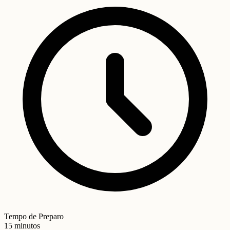
Tempo de Preparo
15 minutos