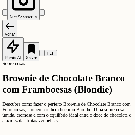
NutriScanner IA
Voltar
PDF
Remix AI
Salvar
Sobremesas
Brownie de Chocolate Branco
com Framboesas (Blondie)
Descubra como fazer o perfeito Brownie de Chocolate Branco com
Framboesas, também conhecido como Blondie. Uma sobremesa
úmida, cremosa e com o equilíbrio ideal entre o doce do chocolate e
a acidez das frutas vermelhas.