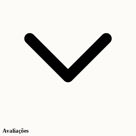
Avaliações