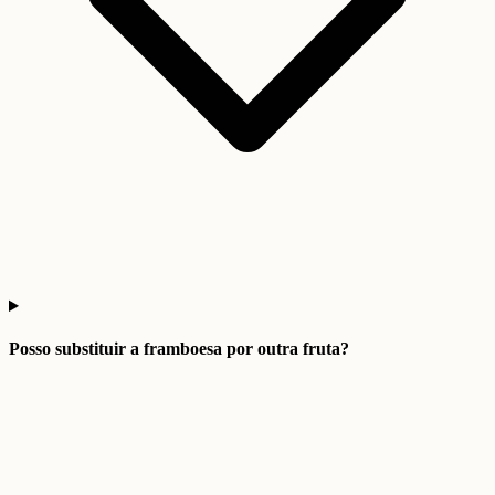
Posso substituir a framboesa por outra fruta?