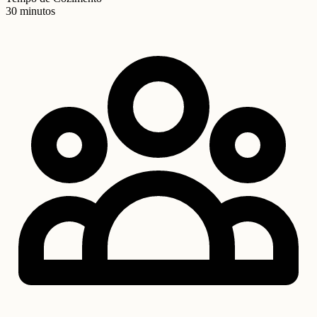
30 minutos