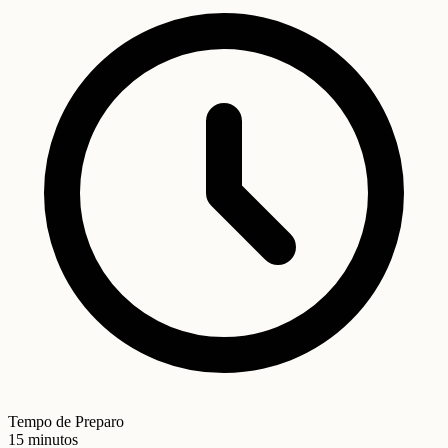
Tempo de Preparo
15 minutos