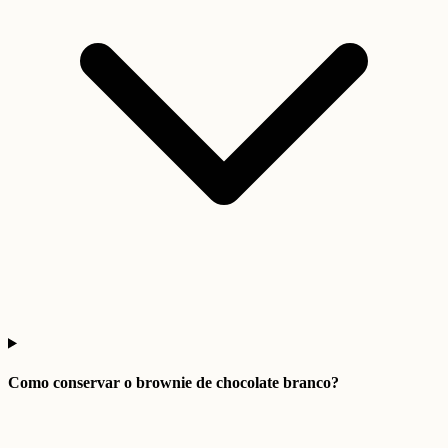
Como conservar o brownie de chocolate branco?