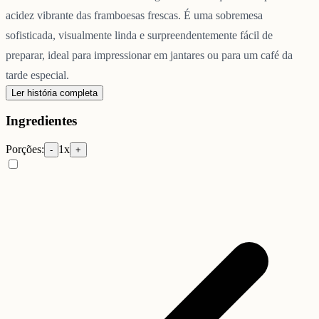
acidez vibrante das framboesas frescas. É uma sobremesa
sofisticada, visualmente linda e surpreendentemente fácil de
preparar, ideal para impressionar em jantares ou para um café da
tarde especial.
Ler história completa
Ingredientes
Porções:
1
x
-
+