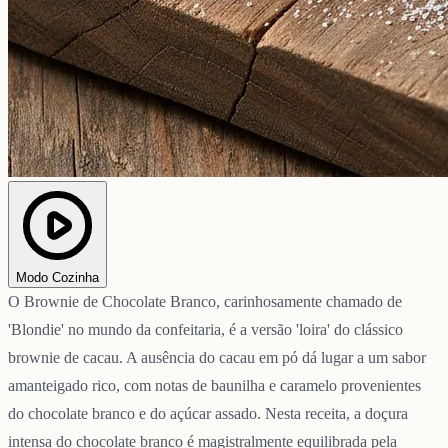
Modo Cozinha
O Brownie de Chocolate Branco, carinhosamente chamado de
'Blondie' no mundo da confeitaria, é a versão 'loira' do clássico
brownie de cacau. A ausência do cacau em pó dá lugar a um sabor
amanteigado rico, com notas de baunilha e caramelo provenientes
do chocolate branco e do açúcar assado. Nesta receita, a doçura
intensa do chocolate branco é magistralmente equilibrada pela