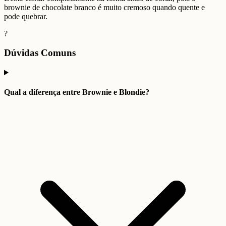
brownie de chocolate branco é muito cremoso quando quente e
pode quebrar.
?
Dúvidas Comuns
Qual a diferença entre Brownie e Blondie?