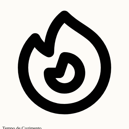
Tempo de Cozimento