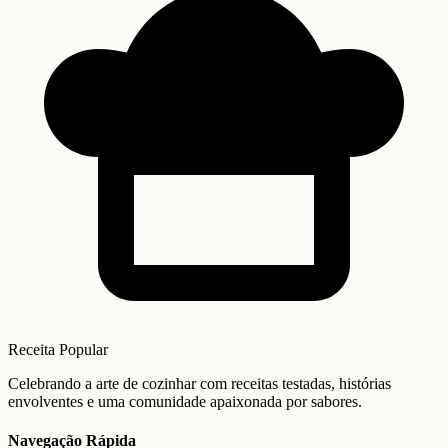
Receita Popular
Celebrando a arte de cozinhar com receitas testadas, histórias
envolventes e uma comunidade apaixonada por sabores.
Navegação Rápida