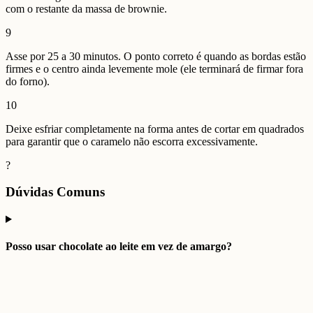
com o restante da massa de brownie.
9
Asse por 25 a 30 minutos. O ponto correto é quando as bordas estão
firmes e o centro ainda levemente mole (ele terminará de firmar fora
do forno).
10
Deixe esfriar completamente na forma antes de cortar em quadrados
para garantir que o caramelo não escorra excessivamente.
?
Dúvidas Comuns
Posso usar chocolate ao leite em vez de amargo?