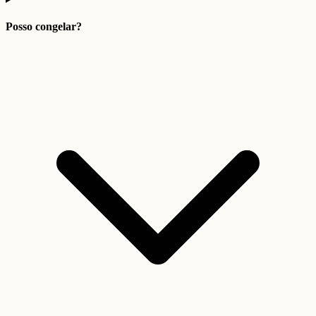
Posso congelar?