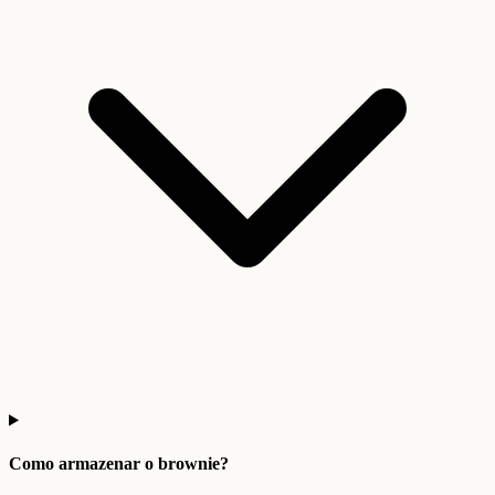
Como armazenar o brownie?