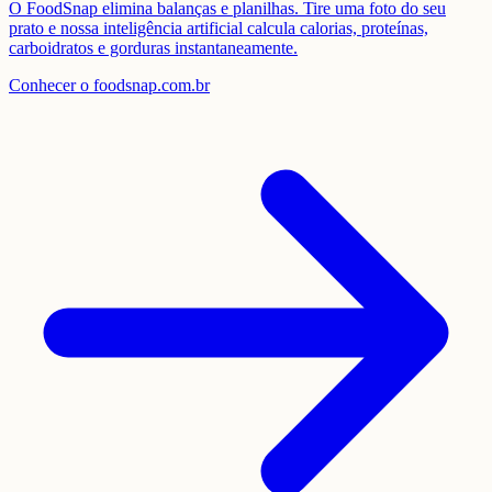
O FoodSnap elimina balanças e planilhas. Tire uma foto do seu
prato e nossa inteligência artificial calcula calorias, proteínas,
carboidratos e gorduras instantaneamente.
Conhecer o foodsnap.com.br