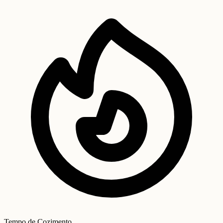
Tempo de Cozimento