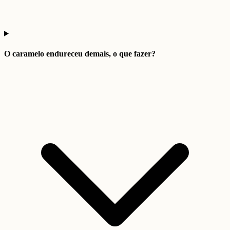
O caramelo endureceu demais, o que fazer?