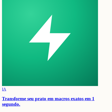
IA
Transforme seu prato em
macros exatos em 1
segundo.