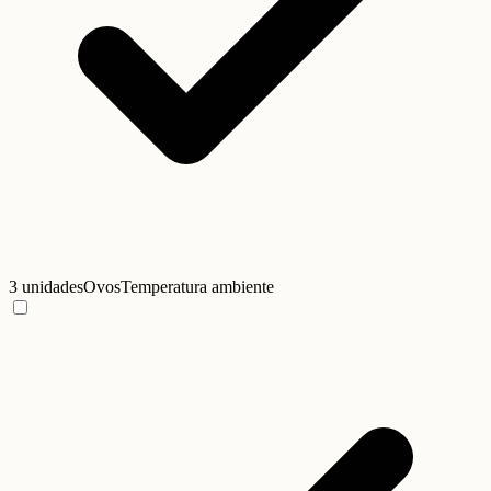
3 unidades
Ovos
Temperatura ambiente