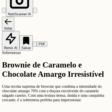
NutriScanner IA
Voltar
PDF
Remix AI
Salvar
Sobremesas
Brownie de Caramelo e
Chocolate Amargo Irresistível
Uma receita suprema de brownie que combina a intensidade do
chocolate amargo 70% com a doçura envolvente do caramelo
salgado caseiro. Com uma textura densa, úmida e uma casquinha
crocante, é a sobremesa perfeita para impressionar.