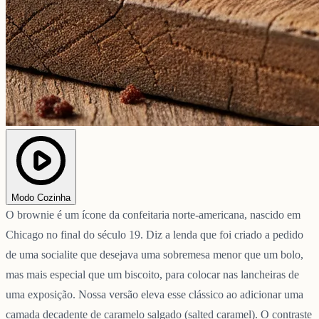
Modo Cozinha
O brownie é um ícone da confeitaria norte-americana, nascido em
Chicago no final do século 19. Diz a lenda que foi criado a pedido
de uma socialite que desejava uma sobremesa menor que um bolo,
mas mais especial que um biscoito, para colocar nas lancheiras de
uma exposição. Nossa versão eleva esse clássico ao adicionar uma
camada decadente de caramelo salgado (salted caramel). O contraste