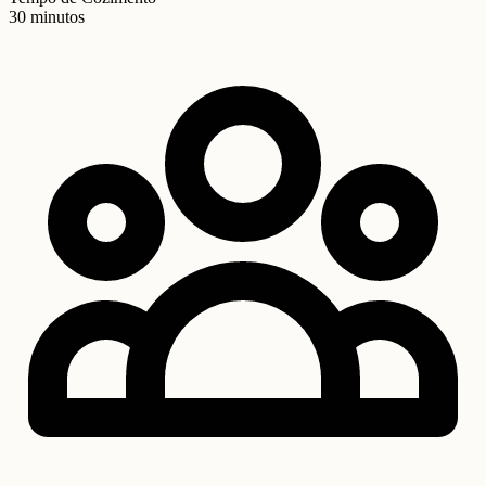
30 minutos