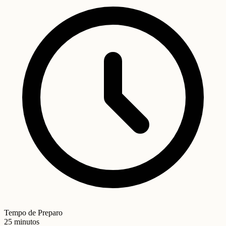
Tempo de Preparo
25 minutos