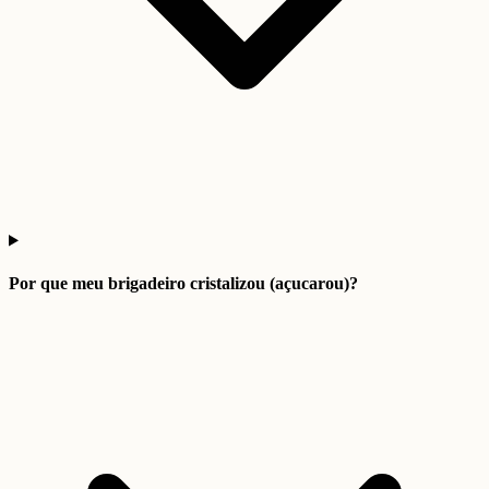
Por que meu brigadeiro cristalizou (açucarou)?