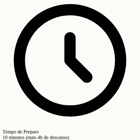
Tempo de Preparo
10 minutos (mais 4h de descanso)