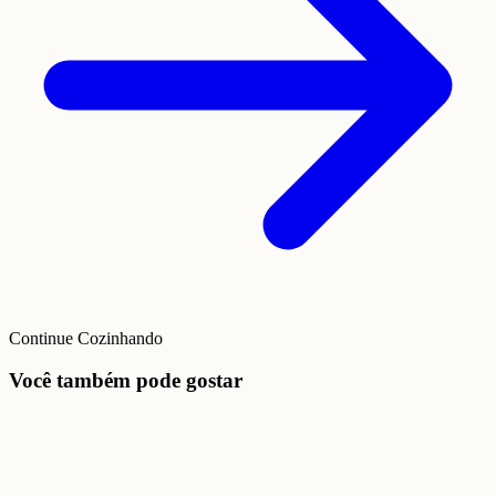
Continue Cozinhando
Você também pode gostar