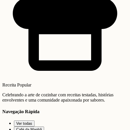
Receita Popular
Celebrando a arte de cozinhar com receitas testadas, histórias
envolventes e uma comunidade apaixonada por sabores.
Navegação Rápida
Ver todas
Café da Manhã