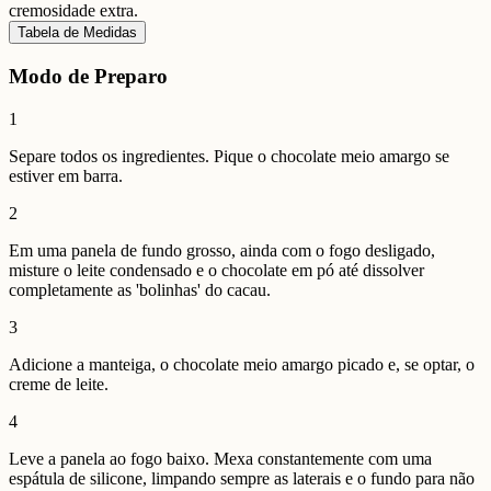
cremosidade extra.
Tabela de Medidas
Modo de Preparo
1
Separe todos os ingredientes. Pique o chocolate meio amargo se
estiver em barra.
2
Em uma panela de fundo grosso, ainda com o fogo desligado,
misture o leite condensado e o chocolate em pó até dissolver
completamente as 'bolinhas' do cacau.
3
Adicione a manteiga, o chocolate meio amargo picado e, se optar, o
creme de leite.
4
Leve a panela ao fogo baixo. Mexa constantemente com uma
espátula de silicone, limpando sempre as laterais e o fundo para não