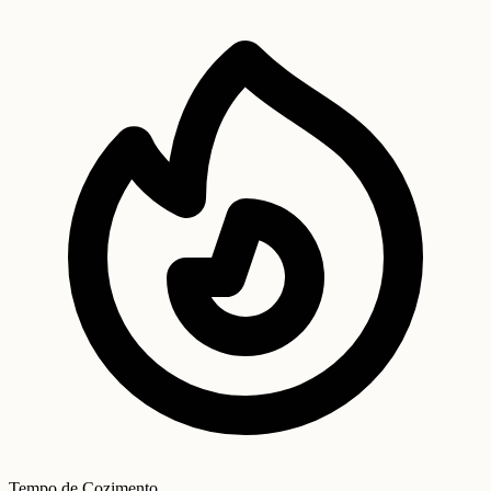
Tempo de Cozimento