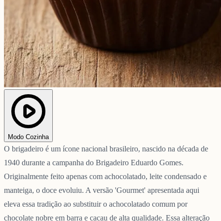
Modo Cozinha
O brigadeiro é um ícone nacional brasileiro, nascido na década de
1940 durante a campanha do Brigadeiro Eduardo Gomes.
Originalmente feito apenas com achocolatado, leite condensado e
manteiga, o doce evoluiu. A versão 'Gourmet' apresentada aqui
eleva essa tradição ao substituir o achocolatado comum por
chocolate nobre em barra e cacau de alta qualidade. Essa alteração