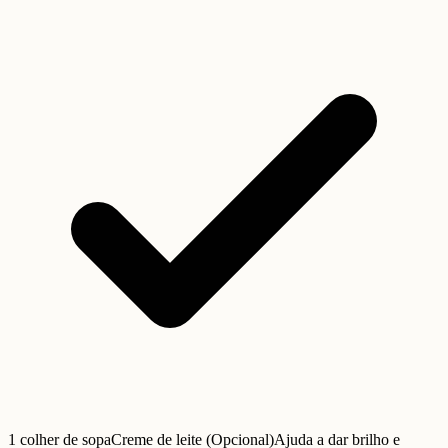
1 colher de sopa
Creme de leite (Opcional)
Ajuda a dar brilho e