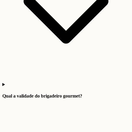
Qual a validade do brigadeiro gourmet?