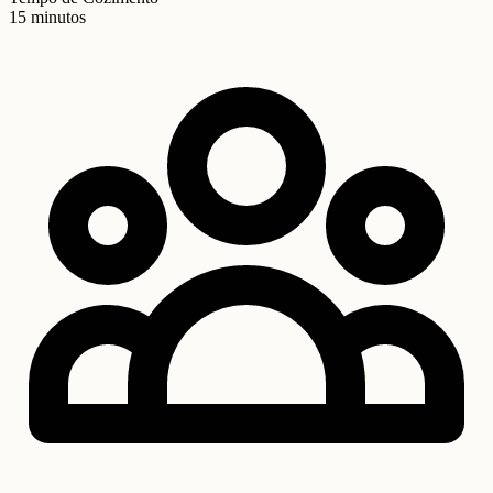
15 minutos