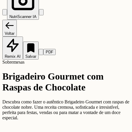
NutriScanner IA
Voltar
PDF
Remix AI
Salvar
Sobremesas
Brigadeiro Gourmet com
Raspas de Chocolate
Descubra como fazer o autêntico Brigadeiro Gourmet com raspas de
chocolate nobre. Uma receita cremosa, sofisticada e irresistível,
perfeita para festas, vendas ou para matar a vontade de um doce
especial.