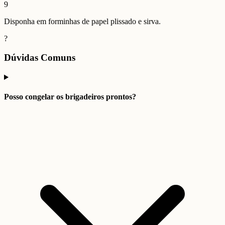
9
Disponha em forminhas de papel plissado e sirva.
?
Dúvidas Comuns
Posso congelar os brigadeiros prontos?