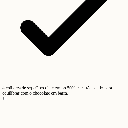
4 colheres de sopa
Chocolate em pó 50% cacau
Ajustado para
equilibrar com o chocolate em barra.