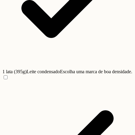
1 lata (395g)
Leite condensado
Escolha uma marca de boa densidade.