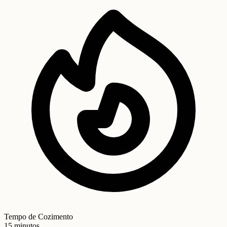
Tempo de Cozimento
15 minutos