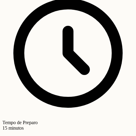
Tempo de Preparo
15 minutos