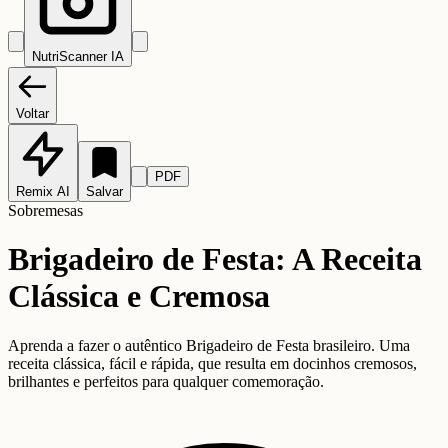
NutriScanner IA
Voltar
PDF
Remix AI
Salvar
Sobremesas
Brigadeiro de Festa: A Receita
Clássica e Cremosa
Aprenda a fazer o autêntico Brigadeiro de Festa brasileiro. Uma
receita clássica, fácil e rápida, que resulta em docinhos cremosos,
brilhantes e perfeitos para qualquer comemoração.