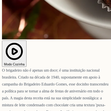
Modo Cozinha
O brigadeiro não é apenas um doce; é uma instituição nacional
brasileira. Criado na década de 1940, supostamente em apoio à
campanha do Brigadeiro Eduardo Gomes, esse docinho transcendeu
a política para se tornar a alma de festas de aniversário em todo o
país. A magia desta receita está na sua simplicidade nostálgica: a
mistura de leite condensado com chocolate cria uma textura 'puxa-