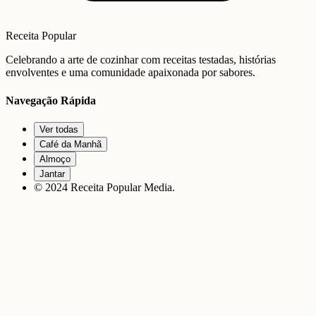
Receita Popular
Celebrando a arte de cozinhar com receitas testadas, histórias
envolventes e uma comunidade apaixonada por sabores.
Navegação Rápida
Ver todas
Café da Manhã
Almoço
Jantar
© 2024 Receita Popular Media.