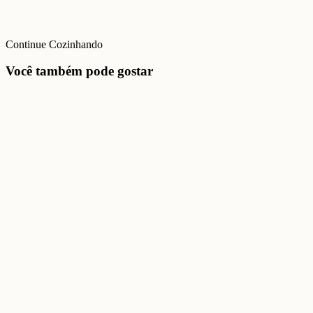
Continue Cozinhando
Você também pode gostar