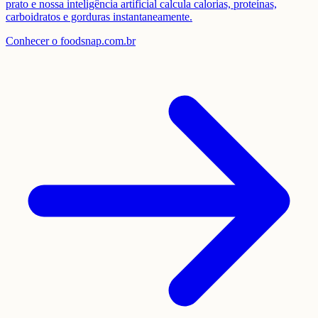
prato e nossa inteligência artificial calcula calorias, proteínas,
carboidratos e gorduras instantaneamente.
Conhecer o foodsnap.com.br