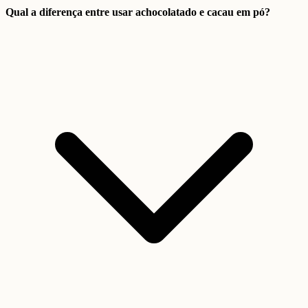
Qual a diferença entre usar achocolatado e cacau em pó?