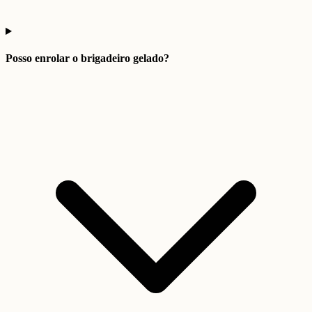
Posso enrolar o brigadeiro gelado?