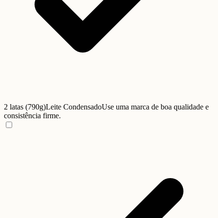
2 latas (790g)
Leite Condensado
Use uma marca de boa qualidade e
consistência firme.