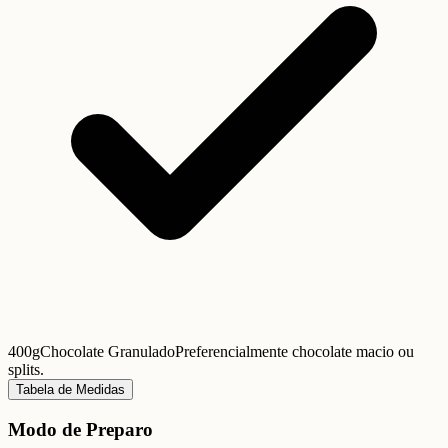
400g
Chocolate Granulado
Preferencialmente chocolate macio ou
splits.
Tabela de Medidas
Modo de Preparo