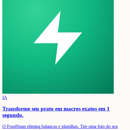
IA
Transforme seu prato em
macros exatos em 1
segundo.
O FoodSnap elimina balanças e planilhas. Tire uma foto do seu