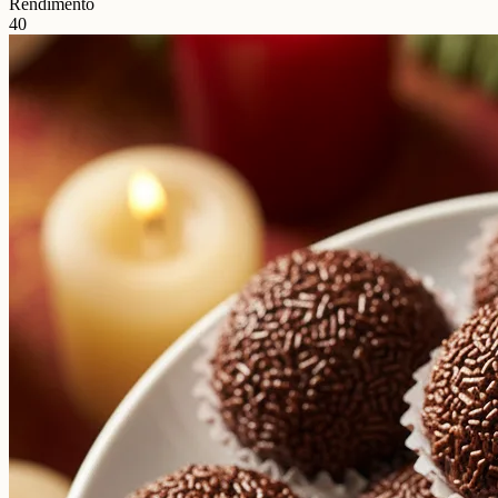
Rendimento
40