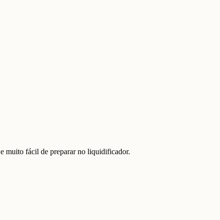
muito fácil de preparar no liquidificador.