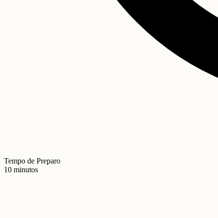
Tempo de Preparo
10 minutos