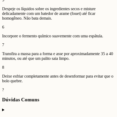
Despeje os líquidos sobre os ingredientes secos e misture
delicadamente com um batedor de arame (fouet) até ficar
homogêneo. Não bata demais.
6
Incorpore o fermento químico suavemente com uma espátula.
7
Transfira a massa para a forma e asse por aproximadamente 35 a 40
minutos, ou até que um palito saia limpo.
8
Deixe esfriar completamente antes de desenformar para evitar que o
bolo quebre.
?
Dúvidas Comuns