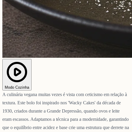
Modo Cozinha
A culinária vegana muitas vezes é vista com ceticismo em relação à
textura. Este bolo foi inspirado nos 'Wacky Cakes' da década de
1930, criados durante a Grande Depressão, quando ovos e leite
eram escassos. Adaptamos a técnica para a modernidade, garantindo
que o equilíbrio entre acidez e base crie uma estrutura que derrete na