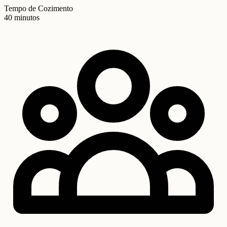
Tempo de Cozimento
40 minutos