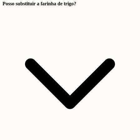
Posso substituir a farinha de trigo?