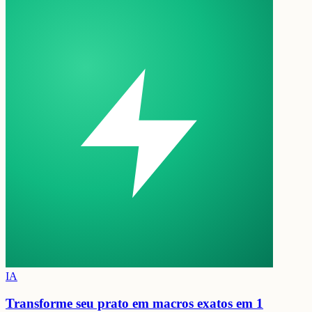
IA
Transforme seu prato em
macros exatos em 1