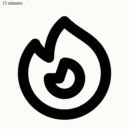
15 minutos