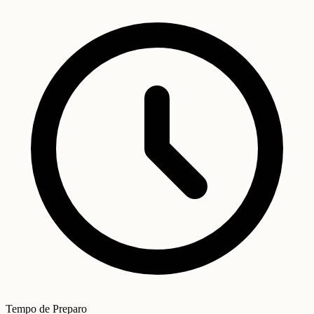
Tempo de Preparo