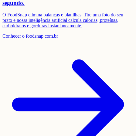
segundo.
O FoodSnap elimina balanças e planilhas. Tire uma foto do seu
prato e nossa inteligência artificial calcula calorias, proteínas,
carboidratos e gorduras instantaneamente.
Conhecer o foodsnap.com.br