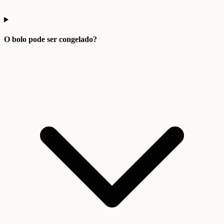
O bolo pode ser congelado?