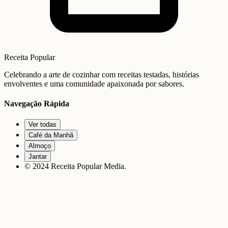
Receita Popular
Celebrando a arte de cozinhar com receitas testadas, histórias
envolventes e uma comunidade apaixonada por sabores.
Navegação Rápida
Ver todas
Café da Manhã
Almoço
Jantar
© 2024 Receita Popular Media.