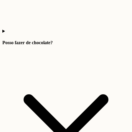
Posso fazer de chocolate?