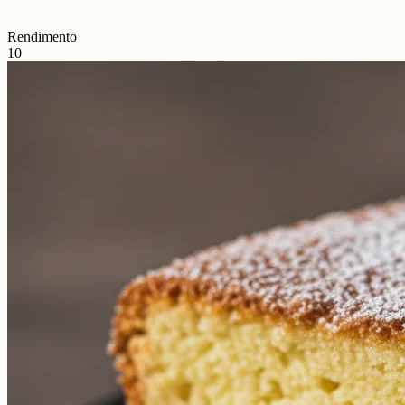
Rendimento
10