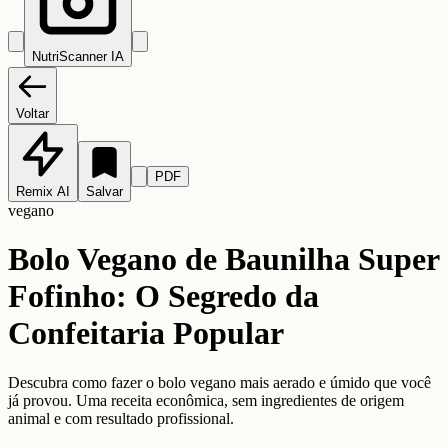
NutriScanner IA
Voltar
PDF
Remix AI
Salvar
vegano
Bolo Vegano de Baunilha Super
Fofinho: O Segredo da
Confeitaria Popular
Descubra como fazer o bolo vegano mais aerado e úmido que você
já provou. Uma receita econômica, sem ingredientes de origem
animal e com resultado profissional.