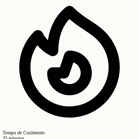
Tempo de Cozimento
35 minutos