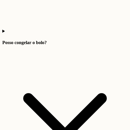
Posso congelar o bolo?