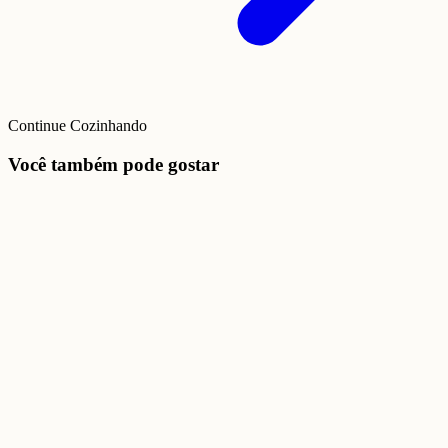
Continue Cozinhando
Você também pode gostar