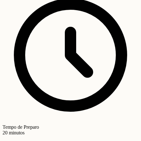
Tempo de Preparo
20 minutos