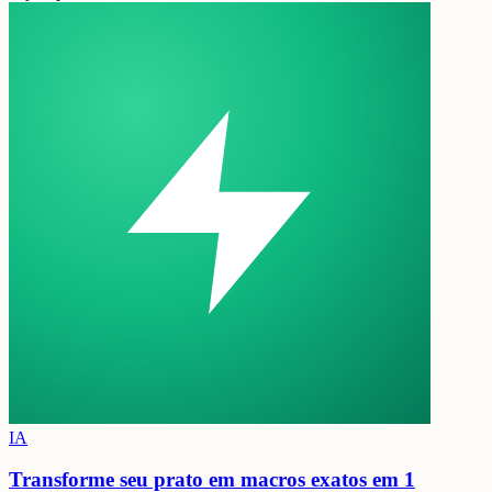
IA
Transforme seu prato em
macros exatos em 1