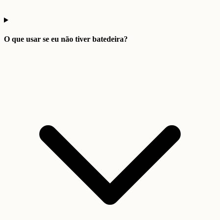
O que usar se eu não tiver batedeira?