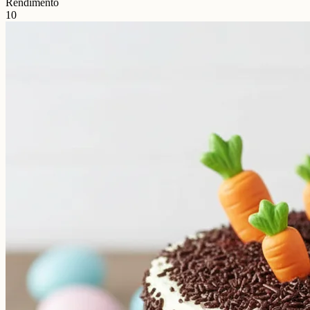
Rendimento
10