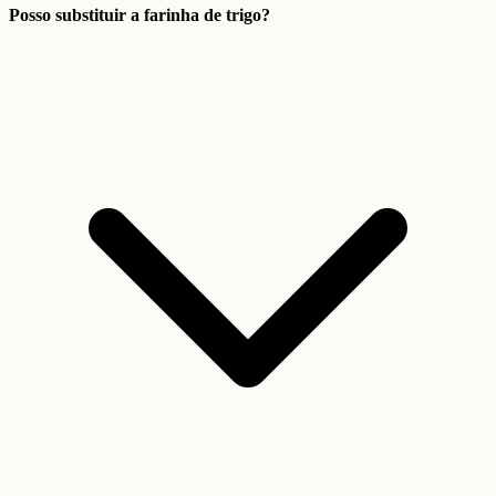
Posso substituir a farinha de trigo?