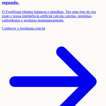
segundo.
O FoodSnap elimina balanças e planilhas. Tire uma foto do seu
prato e nossa inteligência artificial calcula calorias, proteínas,
carboidratos e gorduras instantaneamente.
Conhecer o foodsnap.com.br