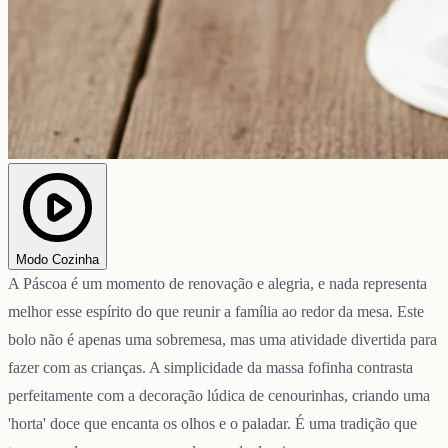
Modo Cozinha
A Páscoa é um momento de renovação e alegria, e nada representa
melhor esse espírito do que reunir a família ao redor da mesa. Este
bolo não é apenas uma sobremesa, mas uma atividade divertida para
fazer com as crianças. A simplicidade da massa fofinha contrasta
perfeitamente com a decoração lúdica de cenourinhas, criando uma
'horta' doce que encanta os olhos e o paladar. É uma tradição que