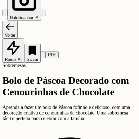
NutriScanner IA
Voltar
PDF
Remix AI
Salvar
Sobremesas
Bolo de Páscoa Decorado com
Cenourinhas de Chocolate
Aprenda a fazer um bolo de Páscoa fofinho e delicioso, com uma
decoração criativa de cenourinhas de chocolate. Uma sobremesa
fácil e perfeita para celebrar com a família!