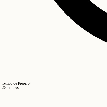
Tempo de Preparo
20 minutos