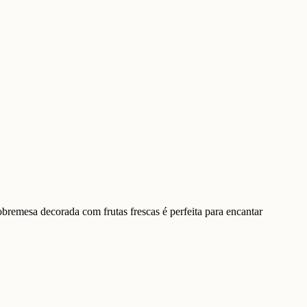
remesa decorada com frutas frescas é perfeita para encantar