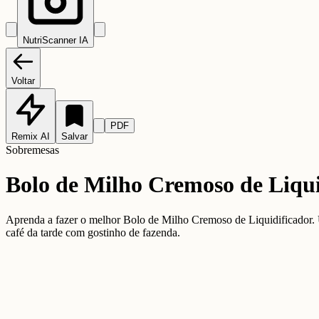
NutriScanner IA
Voltar
PDF
Remix AI
Salvar
Sobremesas
Bolo de Milho Cremoso de Liqui
Aprenda a fazer o melhor Bolo de Milho Cremoso de Liquidificador. Um
café da tarde com gostinho de fazenda.