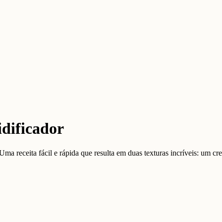
dificador
a receita fácil e rápida que resulta em duas texturas incríveis: um cr