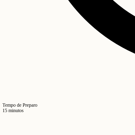
Tempo de Preparo
15 minutos