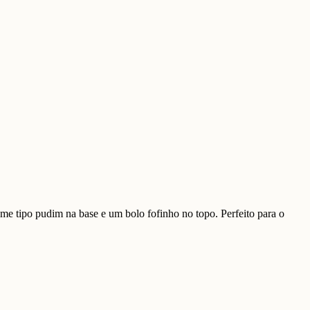
eme tipo pudim na base e um bolo fofinho no topo. Perfeito para o