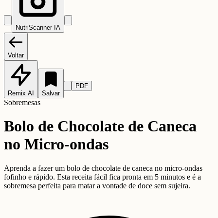
NutriScanner IA
Voltar
PDF
Remix AI
Salvar
Sobremesas
Bolo de Chocolate de Caneca
no Micro-ondas
Aprenda a fazer um bolo de chocolate de caneca no micro-ondas
fofinho e rápido. Esta receita fácil fica pronta em 5 minutos e é a
sobremesa perfeita para matar a vontade de doce sem sujeira.