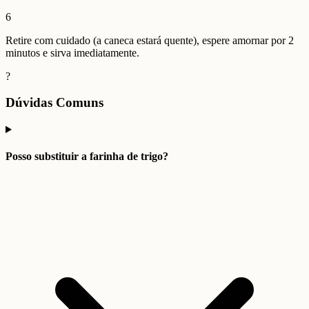
6
Retire com cuidado (a caneca estará quente), espere amornar por 2
minutos e sirva imediatamente.
?
Dúvidas Comuns
Posso substituir a farinha de trigo?