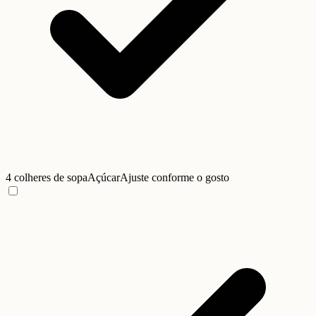
4 colheres de sopa
Açúcar
Ajuste conforme o gosto