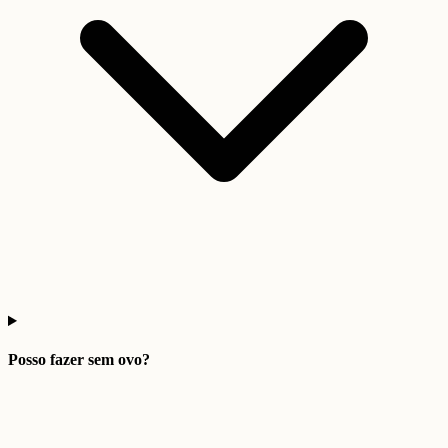
Posso fazer sem ovo?