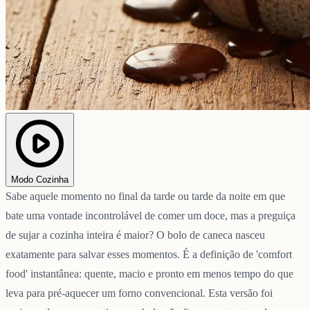
Modo Cozinha
Sabe aquele momento no final da tarde ou tarde da noite em que
bate uma vontade incontrolável de comer um doce, mas a preguiça
de sujar a cozinha inteira é maior? O bolo de caneca nasceu
exatamente para salvar esses momentos. É a definição de 'comfort
food' instantânea: quente, macio e pronto em menos tempo do que
leva para pré-aquecer um forno convencional. Esta versão foi