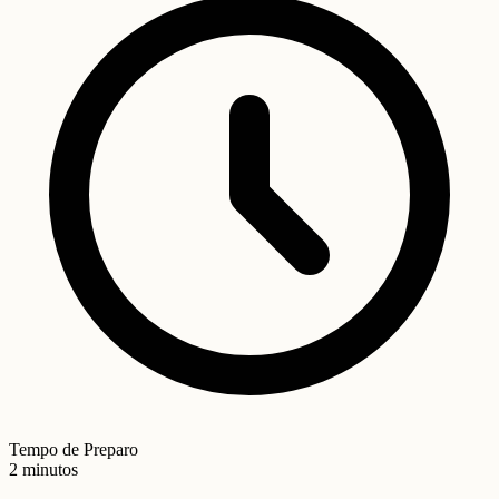
Tempo de Preparo
2 minutos