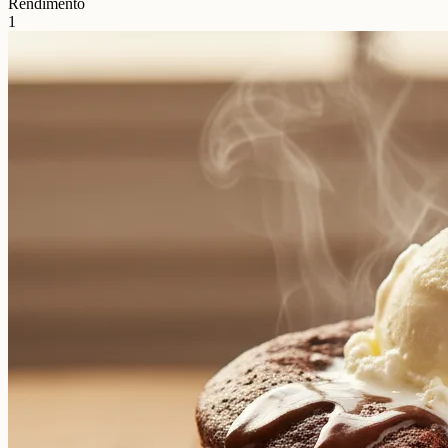
Rendimento
1