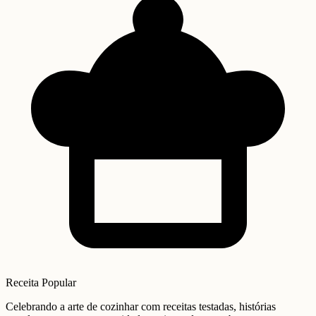
Receita Popular
Celebrando a arte de cozinhar com receitas testadas, histórias