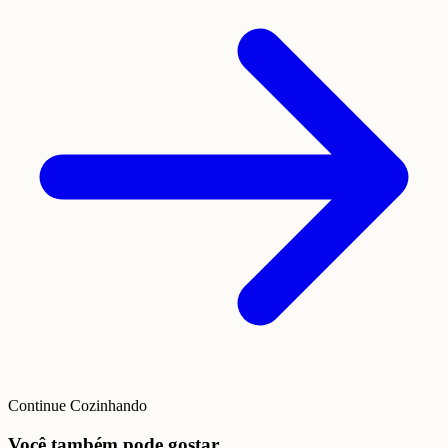
Continue Cozinhando
Você também pode gostar