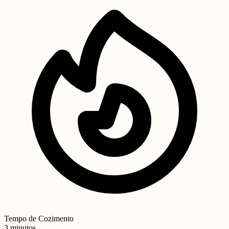
Tempo de Cozimento
3 minutos