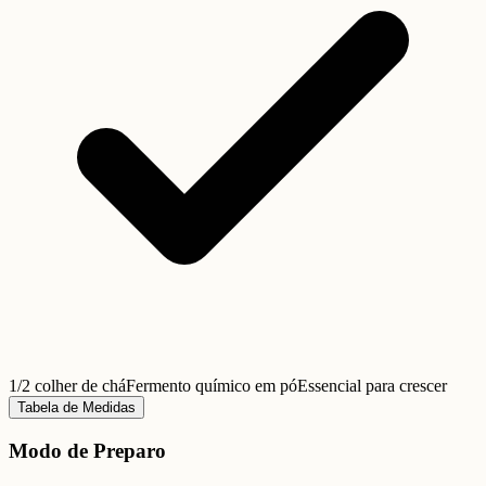
1/2 colher de chá
Fermento químico em pó
Essencial para crescer
Tabela de Medidas
Modo de Preparo