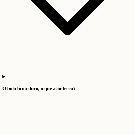
O bolo ficou duro, o que aconteceu?