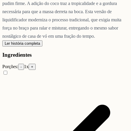
pudim firme. A adição do coco traz a tropicalidade e a gordura
necessária para que a massa derreta na boca. Esta versão de
liquidificador moderniza o processo tradicional, que exigia muita
força no braço para ralar e misturar, entregando o mesmo sabor
nostálgico de casa de vó em uma fração do tempo.
Ler história completa
Ingredientes
Porções:
1
x
-
+