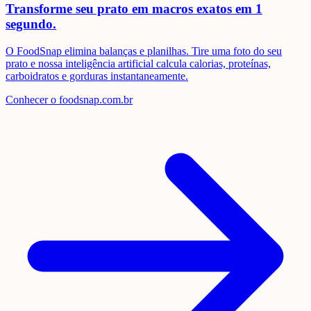
Transforme seu prato em
macros exatos em 1
segundo.
O FoodSnap elimina balanças e planilhas. Tire uma foto do seu
prato e nossa inteligência artificial calcula calorias, proteínas,
carboidratos e gorduras instantaneamente.
Conhecer o foodsnap.com.br