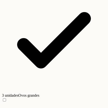
3 unidades
Ovos grandes