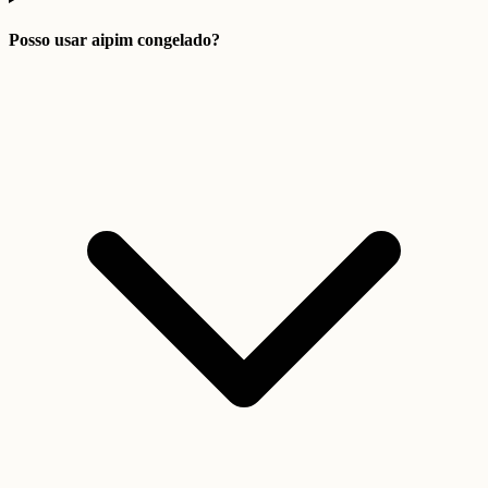
Posso usar aipim congelado?