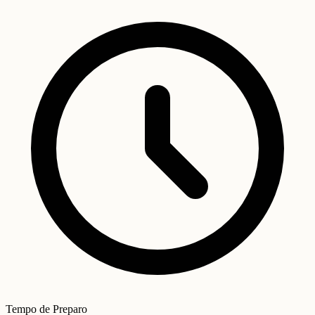
Tempo de Preparo