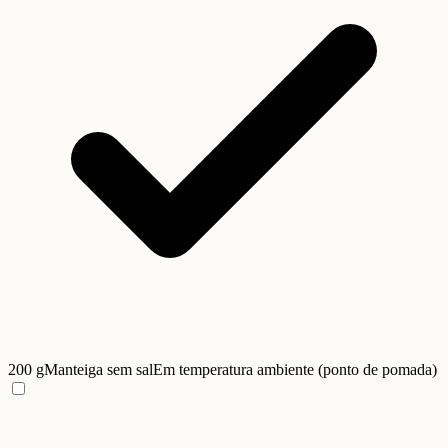
200 g
Manteiga sem sal
Em temperatura ambiente (ponto de pomada)