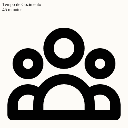
Tempo de Cozimento
45 minutos