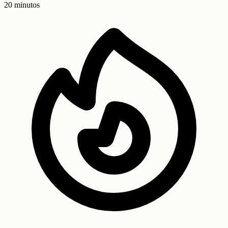
20 minutos