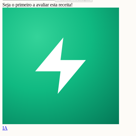
Seja o primeiro a avaliar esta receita!
IA