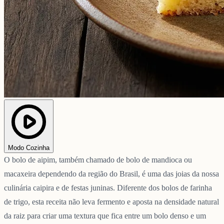
Modo Cozinha
O bolo de aipim, também chamado de bolo de mandioca ou
macaxeira dependendo da região do Brasil, é uma das joias da nossa
culinária caipira e de festas juninas. Diferente dos bolos de farinha
de trigo, esta receita não leva fermento e aposta na densidade natural
da raiz para criar uma textura que fica entre um bolo denso e um