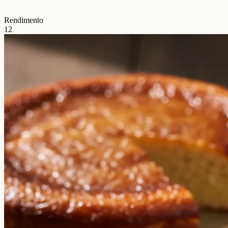
Rendimento
12