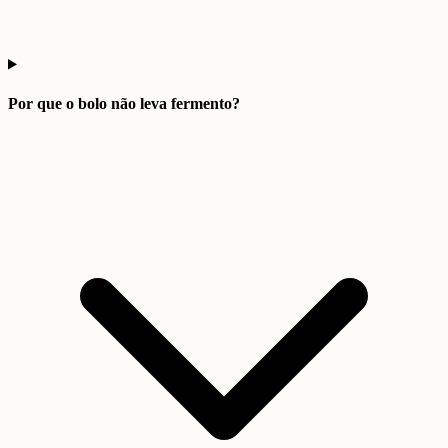
Por que o bolo não leva fermento?