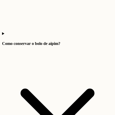
Como conservar o bolo de aipim?