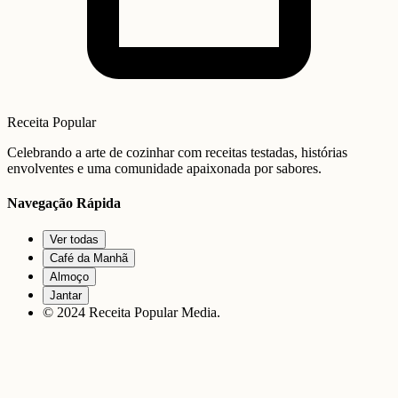
Receita Popular
Celebrando a arte de cozinhar com receitas testadas, histórias
envolventes e uma comunidade apaixonada por sabores.
Navegação Rápida
Ver todas
Café da Manhã
Almoço
Jantar
© 2024 Receita Popular Media.