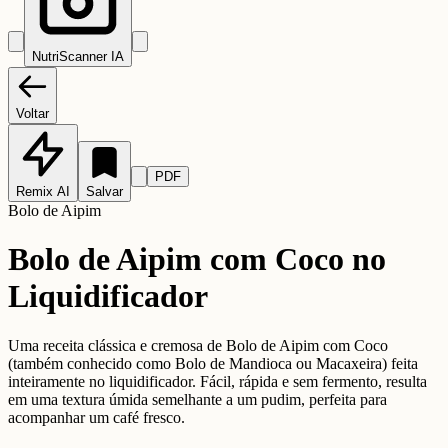
NutriScanner IA
Voltar
PDF
Remix AI
Salvar
Bolo de Aipim
Bolo de Aipim com Coco no
Liquidificador
Uma receita clássica e cremosa de Bolo de Aipim com Coco
(também conhecido como Bolo de Mandioca ou Macaxeira) feita
inteiramente no liquidificador. Fácil, rápida e sem fermento, resulta
em uma textura úmida semelhante a um pudim, perfeita para
acompanhar um café fresco.