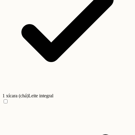
1 xícara (chá)
Leite integral