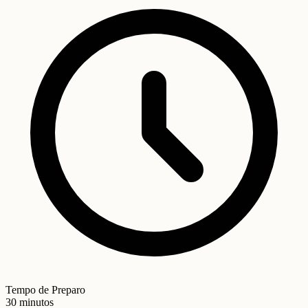
Tempo de Preparo
30 minutos