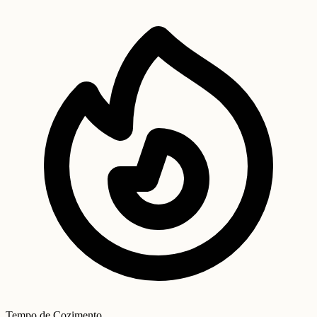
Tempo de Cozimento