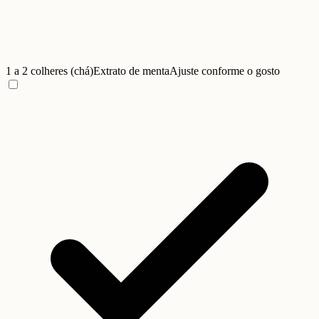
1 a 2 colheres (chá)
Extrato de menta
Ajuste conforme o gosto