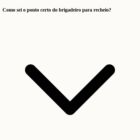
Como sei o ponto certo do brigadeiro para recheio?