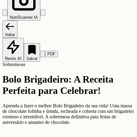
NutriScanner IA
Voltar
PDF
Remix AI
Salvar
Sobremesas
Bolo Brigadeiro: A Receita
Perfeita para Celebrar!
Aprenda a fazer o melhor Bolo Brigadeiro da sua vida! Uma massa
de chocolate fofinha e úmida, recheada e coberta com um brigadeiro
cremoso e irresistível. A sobremesa definitiva para festas de
aniversário e amantes de chocolate.