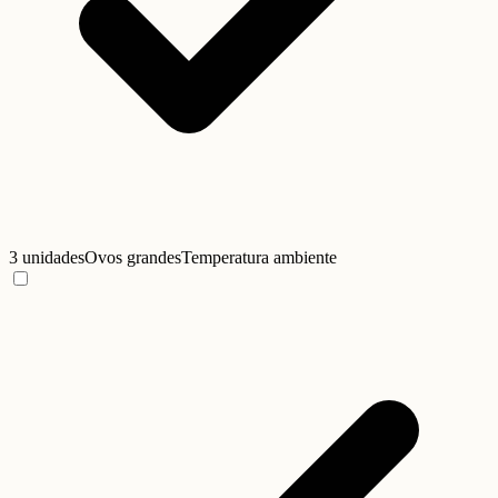
3 unidades
Ovos grandes
Temperatura ambiente