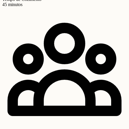
45 minutos