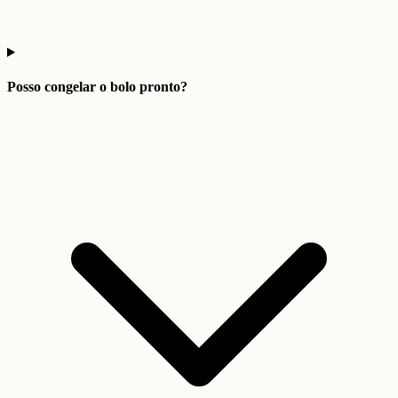
Posso congelar o bolo pronto?