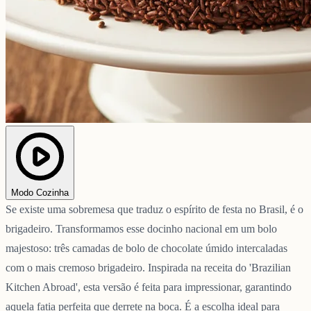
Modo Cozinha
Se existe uma sobremesa que traduz o espírito de festa no Brasil, é o
brigadeiro. Transformamos esse docinho nacional em um bolo
majestoso: três camadas de bolo de chocolate úmido intercaladas
com o mais cremoso brigadeiro. Inspirada na receita do 'Brazilian
Kitchen Abroad', esta versão é feita para impressionar, garantindo
aquela fatia perfeita que derrete na boca. É a escolha ideal para