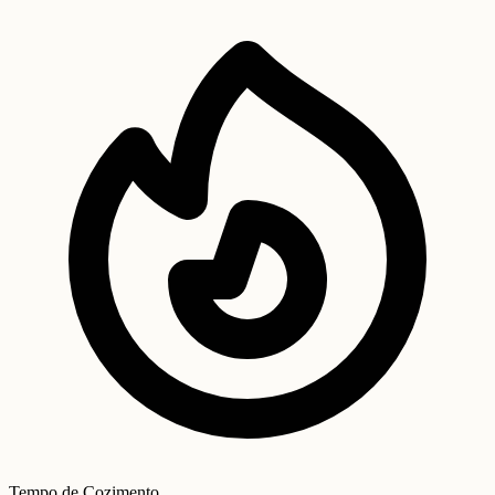
Tempo de Cozimento