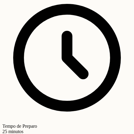
Tempo de Preparo
25 minutos