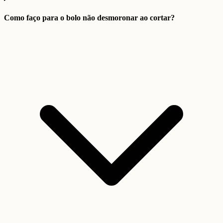
Como faço para o bolo não desmoronar ao cortar?