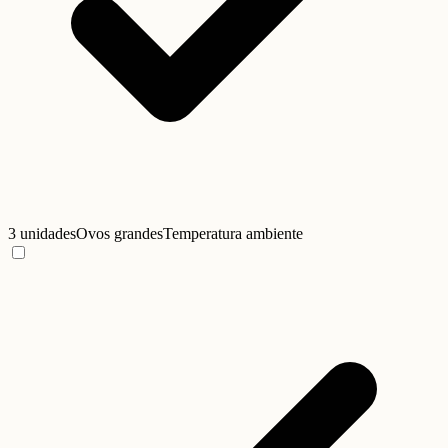
3 unidades
Ovos grandes
Temperatura ambiente