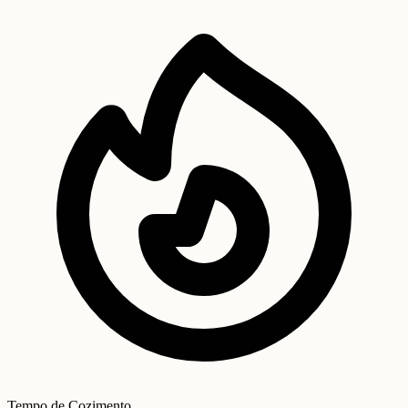
Tempo de Cozimento