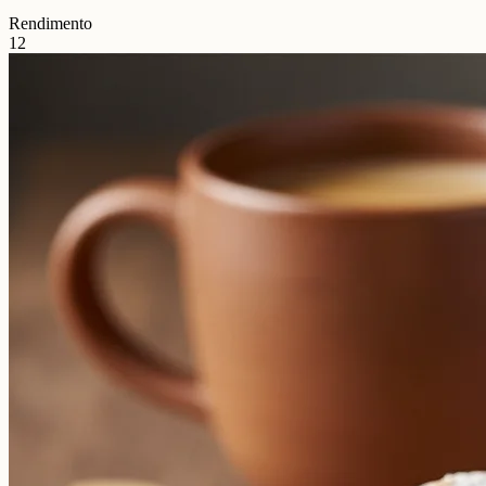
Rendimento
12