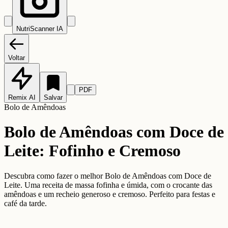
NutriScanner IA
Voltar
PDF
Remix AI
Salvar
Bolo de Amêndoas
Bolo de Amêndoas com Doce de
Leite: Fofinho e Cremoso
Descubra como fazer o melhor Bolo de Amêndoas com Doce de
Leite. Uma receita de massa fofinha e úmida, com o crocante das
amêndoas e um recheio generoso e cremoso. Perfeito para festas e
café da tarde.