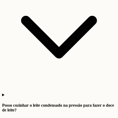
Posso cozinhar o leite condensado na pressão para fazer o doce
de leite?