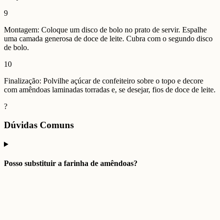
9
Montagem: Coloque um disco de bolo no prato de servir. Espalhe
uma camada generosa de doce de leite. Cubra com o segundo disco
de bolo.
10
Finalização: Polvilhe açúcar de confeiteiro sobre o topo e decore
com amêndoas laminadas torradas e, se desejar, fios de doce de leite.
?
Dúvidas Comuns
Posso substituir a farinha de amêndoas?