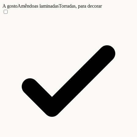
A gosto
Amêndoas laminadas
Torradas, para decorar