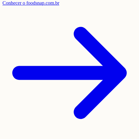
Conhecer o foodsnap.com.br