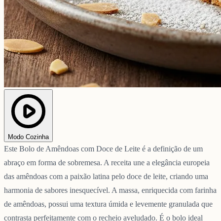
Modo Cozinha
Este Bolo de Amêndoas com Doce de Leite é a definição de um
abraço em forma de sobremesa. A receita une a elegância europeia
das amêndoas com a paixão latina pelo doce de leite, criando uma
harmonia de sabores inesquecível. A massa, enriquecida com farinha
de amêndoas, possui uma textura úmida e levemente granulada que
contrasta perfeitamente com o recheio aveludado. É o bolo ideal