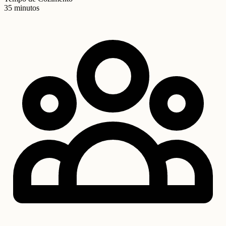
35 minutos