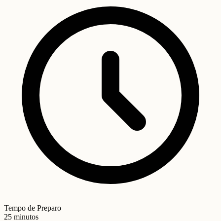
Tempo de Preparo
25 minutos