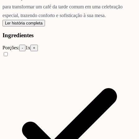
para transformar um café da tarde comum em uma celebração
especial, trazendo conforto e sofisticação à sua mesa.
Ler história completa
Ingredientes
Porções:
1
x
-
+