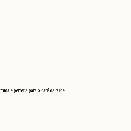
ida e perfeita para o café da tarde.