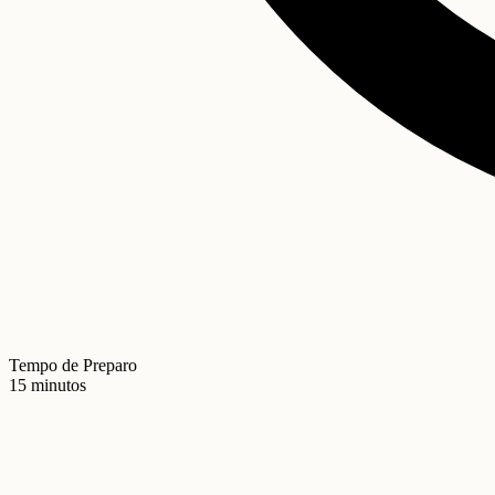
Tempo de Preparo
15 minutos