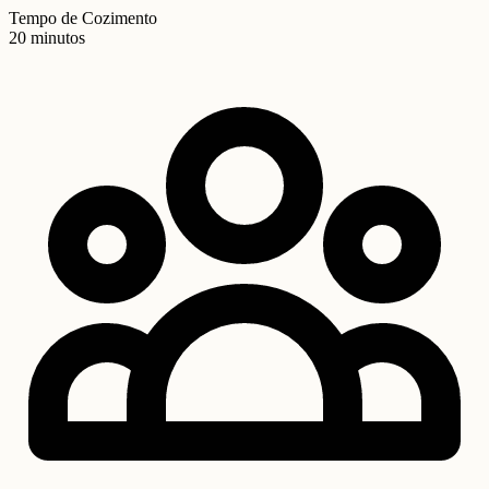
Tempo de Cozimento
20 minutos