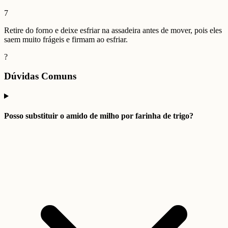
7
Retire do forno e deixe esfriar na assadeira antes de mover, pois eles
saem muito frágeis e firmam ao esfriar.
?
Dúvidas Comuns
Posso substituir o amido de milho por farinha de trigo?