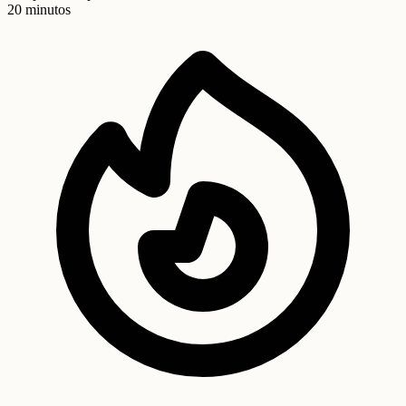
20 minutos