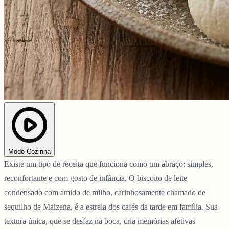
Modo Cozinha
Existe um tipo de receita que funciona como um abraço: simples,
reconfortante e com gosto de infância. O biscoito de leite
condensado com amido de milho, carinhosamente chamado de
sequilho de Maizena, é a estrela dos cafés da tarde em família. Sua
textura única, que se desfaz na boca, cria memórias afetivas