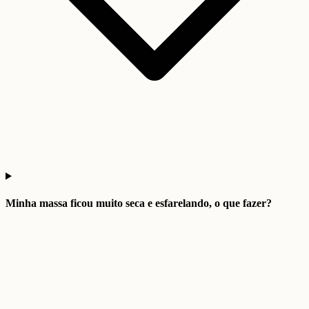
Minha massa ficou muito seca e esfarelando, o que fazer?