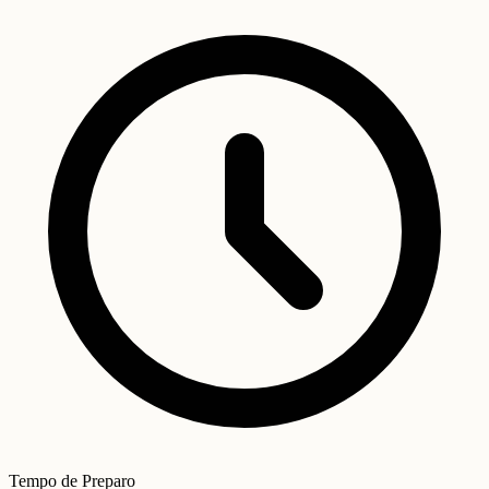
Tempo de Preparo