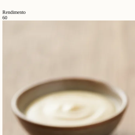
Rendimento
60