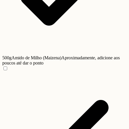
500g
Amido de Milho (Maizena)
Aproximadamente, adicione aos
poucos até dar o ponto