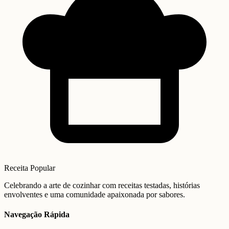
Receita Popular
Celebrando a arte de cozinhar com receitas testadas, histórias
envolventes e uma comunidade apaixonada por sabores.
Navegação Rápida