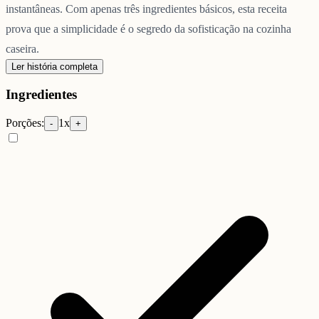
instantâneas. Com apenas três ingredientes básicos, esta receita
prova que a simplicidade é o segredo da sofisticação na cozinha
caseira.
Ler história completa
Ingredientes
Porções:
1
x
-
+