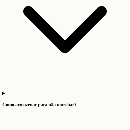
Como armazenar para não murchar?