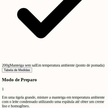
200g
Manteiga sem sal
Em temperatura ambiente (ponto de pomada)
Tabela de Medidas
Modo de Preparo
1
Em uma tigela grande, misture a manteiga em temperatura ambiente
com o leite condensado utilizando uma espátula até obter um creme
liso e homogêneo.