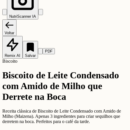
NutriScanner IA
Voltar
PDF
Remix AI
Salvar
Biscoito
Biscoito de Leite Condensado
com Amido de Milho que
Derrete na Boca
Receita clássica de Biscoito de Leite Condensado com Amido de
Milho (Maizena). Apenas 3 ingredientes para criar sequilhos que
derretem na boca. Perfeitos para o café da tarde.