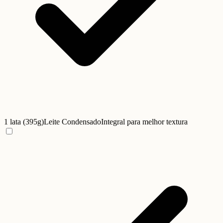
1 lata (395g)
Leite Condensado
Integral para melhor textura