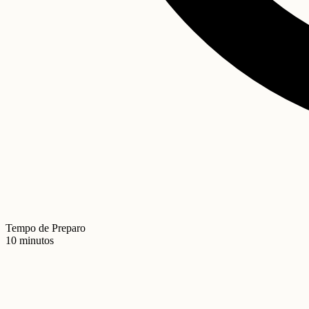
Tempo de Preparo
10 minutos