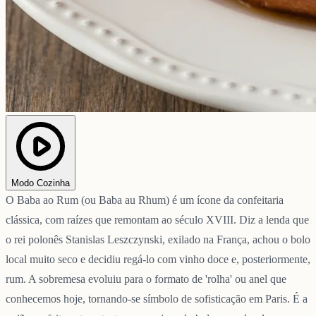
Modo Cozinha
O Baba ao Rum (ou Baba au Rhum) é um ícone da confeitaria
clássica, com raízes que remontam ao século XVIII. Diz a lenda que
o rei polonês Stanislas Leszczynski, exilado na França, achou o bolo
local muito seco e decidiu regá-lo com vinho doce e, posteriormente,
rum. A sobremesa evoluiu para o formato de 'rolha' ou anel que
conhecemos hoje, tornando-se símbolo de sofisticação em Paris. É a