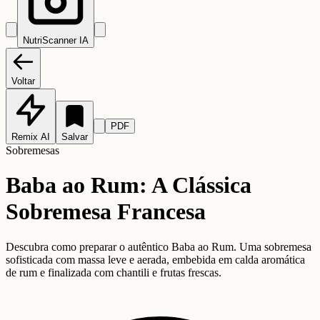
NutriScanner IA
Voltar
PDF
Remix AI
Salvar
Sobremesas
Baba ao Rum: A Clássica
Sobremesa Francesa
Descubra como preparar o autêntico Baba ao Rum. Uma sobremesa
sofisticada com massa leve e aerada, embebida em calda aromática
de rum e finalizada com chantili e frutas frescas.