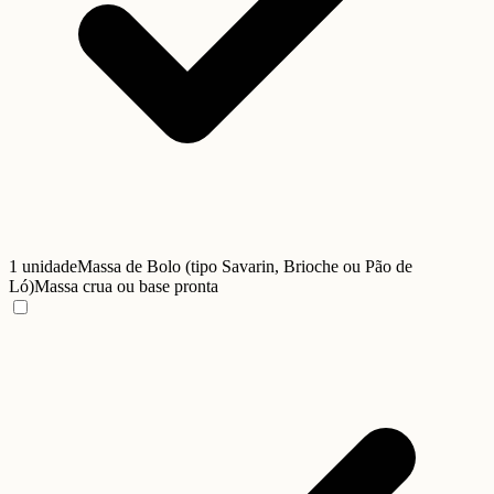
1 unidade
Massa de Bolo (tipo Savarin, Brioche ou Pão de
Ló)
Massa crua ou base pronta