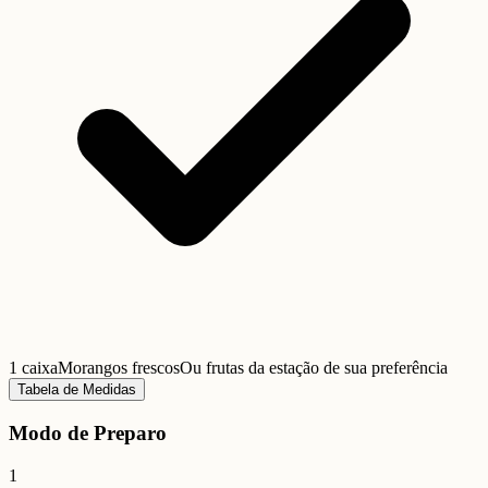
1 caixa
Morangos frescos
Ou frutas da estação de sua preferência
Tabela de Medidas
Modo de Preparo
1