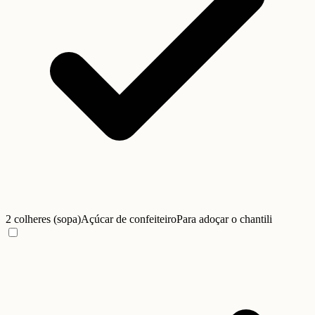
2 colheres (sopa)
Açúcar de confeiteiro
Para adoçar o chantili