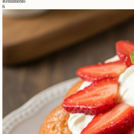
Rendimento
6