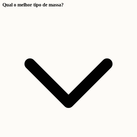
Qual o melhor tipo de massa?