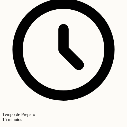
Tempo de Preparo
15 minutos