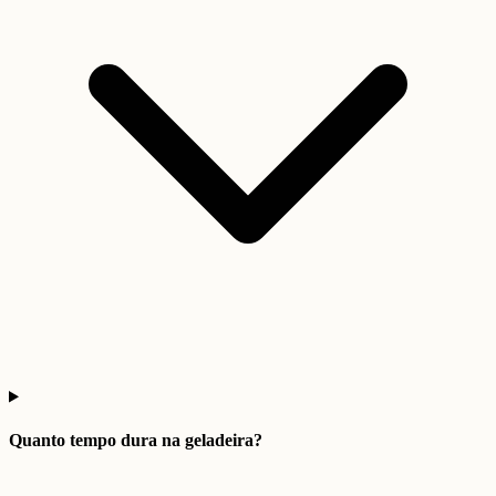
Quanto tempo dura na geladeira?