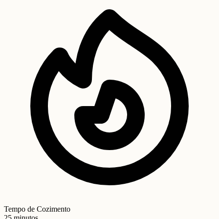
Tempo de Cozimento
25 minutos