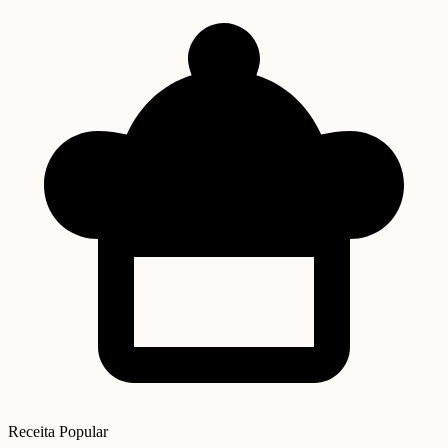
Receita Popular