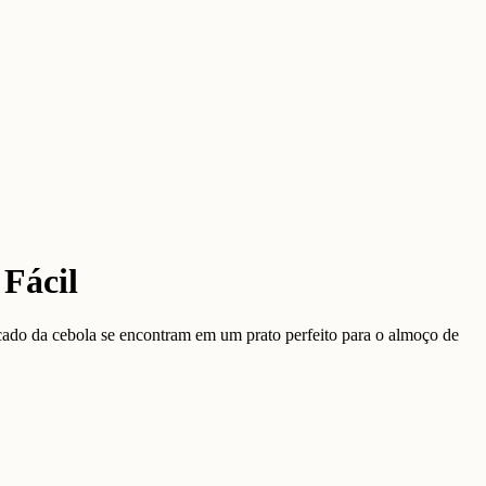
 Fácil
icado da cebola se encontram em um prato perfeito para o almoço de