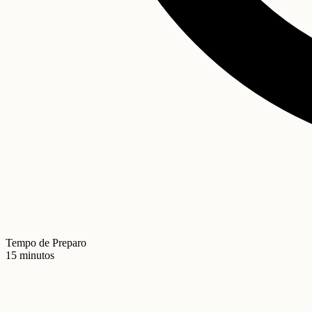
Tempo de Preparo
15 minutos