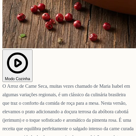
Modo Cozinha
O Arroz de Carne Seca, muitas vezes chamado de Maria Isabel em
algumas variações regionais, é um clássico da culinária brasileira
que traz o conforto da comida de roça para a mesa. Nesta versão,
elevamos o prato adicionando a doçura terrosa da abóbora cabotiá
(jerimum) e o toque sofisticado e aromático da pimenta rosa. É uma
receita que equilibra perfeitamente o salgado intenso da carne curada