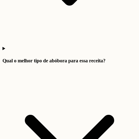
Qual o melhor tipo de abóbora para essa receita?