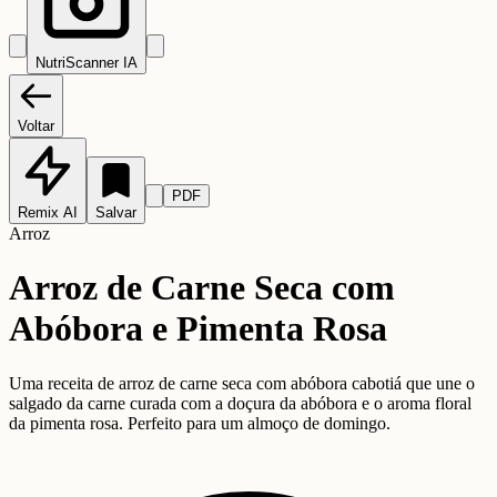
NutriScanner IA
Voltar
PDF
Remix AI
Salvar
Arroz
Arroz de Carne Seca com
Abóbora e Pimenta Rosa
Uma receita de arroz de carne seca com abóbora cabotiá que une o
salgado da carne curada com a doçura da abóbora e o aroma floral
da pimenta rosa. Perfeito para um almoço de domingo.