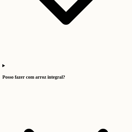
Posso fazer com arroz integral?