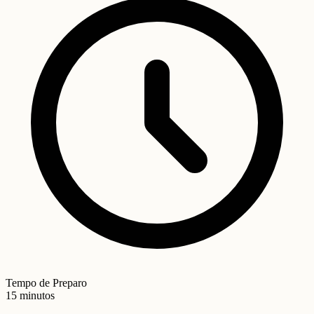
Tempo de Preparo
15 minutos