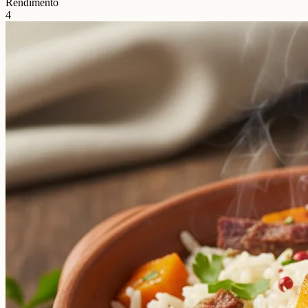
Rendimento
4