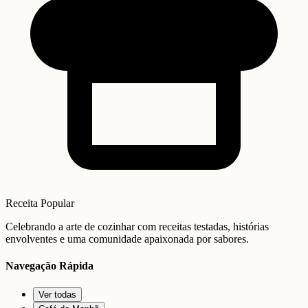
Receita Popular
Celebrando a arte de cozinhar com receitas testadas, histórias
envolventes e uma comunidade apaixonada por sabores.
Navegação Rápida
Ver todas