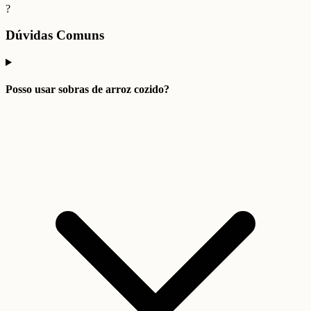
?
Dúvidas Comuns
Posso usar sobras de arroz cozido?