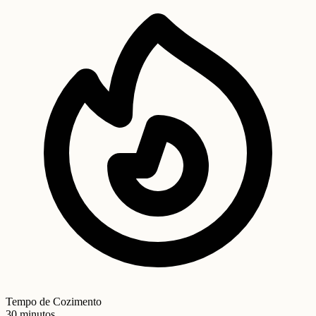
Tempo de Cozimento
30 minutos