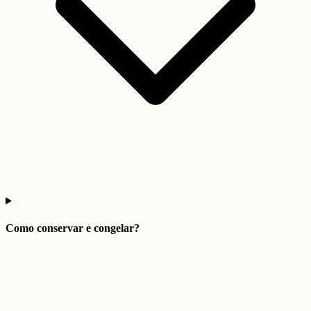
Como conservar e congelar?